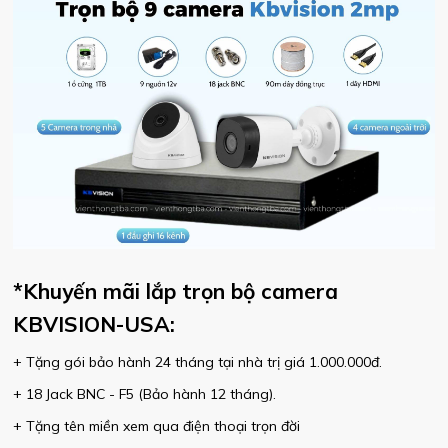
*Khuyến mãi lắp trọn bộ camera
KBVISION-USA:
+ Tặng gói bảo hành 24 tháng tại nhà trị giá 1.000.000đ.
+ 18 Jack BNC - F5 (Bảo hành 12 tháng).
+ Tặng tên miền xem qua điện thoại trọn đời