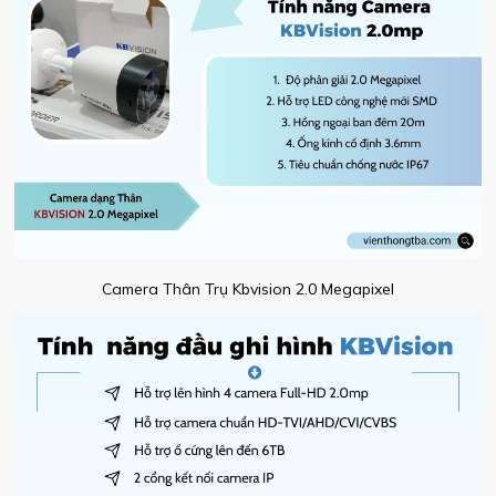
Camera Thân Trụ Kbvision 2.0 Megapixel