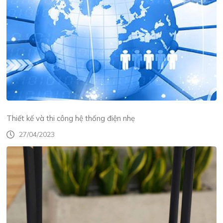
Thiết kế và thi công hệ thống điện nhẹ
27/04/2023