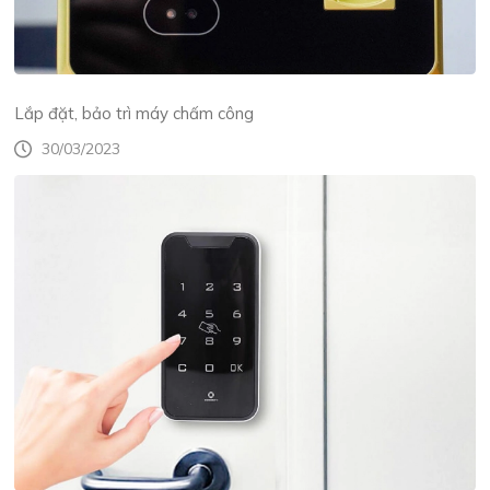
Lắp đặt, bảo trì máy chấm công
30/03/2023