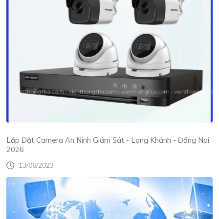
Lắp Đặt Camera An Ninh Giám Sát - Long Khánh - Đồng Nai
2026
13/06/2023