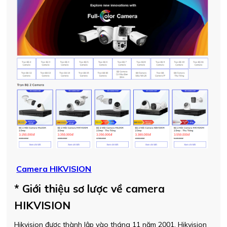
Camera HIKVISION
*
Giới thiệu sơ lược về camera
HIKVISION
Hikvision được thành lập vào tháng 11 năm 2001, Hikvision